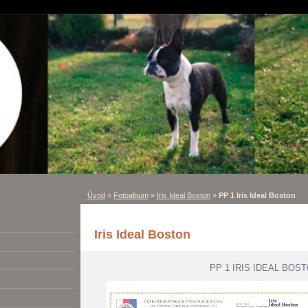
Úvod
»
Fotoalbum
»
Iris Ideal Boston
»
PP 1 Iris Ideal Boston
Iris Ideal Boston
PP 1 IRIS IDEAL BOS