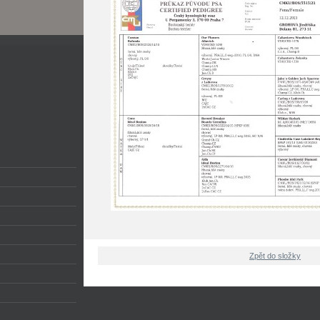
Zpět do složky