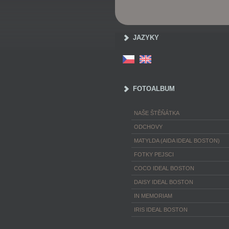
JAZYKY
FOTOALBUM
NAŠE ŠTĚŇÁTKA
ODCHOVY
MATYLDA (AIDA IDEAL BOSTON)
FOTKY PEJSCI
COCO IDEAL BOSTON
DAISY IDEAL BOSTON
IN MEMORIAM
IRIS IDEAL BOSTON