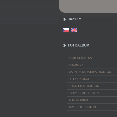
JAZYKY
FOTOALBUM
NAŠE ŠTĚŇÁTKA
ODCHOVY
MATYLDA (AIDA IDEAL BOSTON)
FOTKY PEJSCI
COCO IDEAL BOSTON
DAISY IDEAL BOSTON
IN MEMORIAM
IRIS IDEAL BOSTON