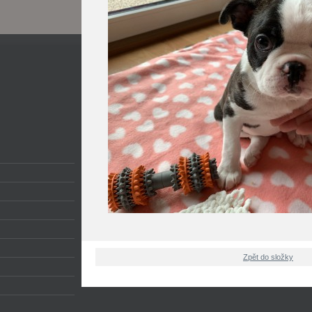
Zpět do složky