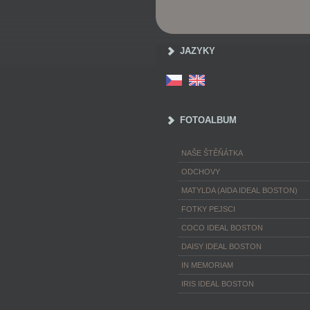
JAZYKY
FOTOALBUM
NAŠE ŠTĚŇÁTKA
ODCHOVY
MATYLDA (AIDA IDEAL BOSTON)
FOTKY PEJSCI
COCO IDEAL BOSTON
DAISY IDEAL BOSTON
IN MEMORIAM
IRIS IDEAL BOSTON