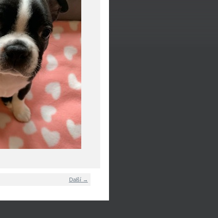
Další →