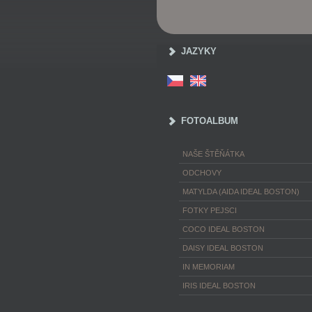
JAZYKY
FOTOALBUM
NAŠE ŠTĚŇÁTKA
ODCHOVY
MATYLDA (AIDA IDEAL BOSTON)
FOTKY PEJSCI
COCO IDEAL BOSTON
DAISY IDEAL BOSTON
IN MEMORIAM
IRIS IDEAL BOSTON