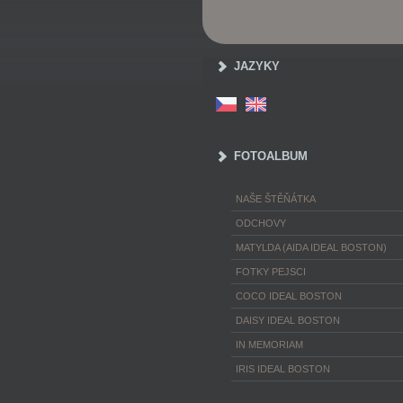
JAZYKY
FOTOALBUM
NAŠE ŠTĚŇÁTKA
ODCHOVY
MATYLDA (AIDA IDEAL BOSTON)
FOTKY PEJSCI
COCO IDEAL BOSTON
DAISY IDEAL BOSTON
IN MEMORIAM
IRIS IDEAL BOSTON