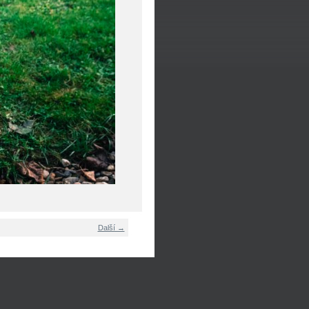
Další →