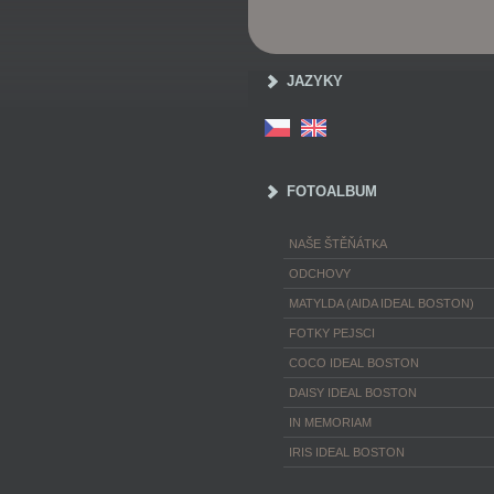
JAZYKY
FOTOALBUM
NAŠE ŠTĚŇÁTKA
ODCHOVY
MATYLDA (AIDA IDEAL BOSTON)
FOTKY PEJSCI
COCO IDEAL BOSTON
DAISY IDEAL BOSTON
IN MEMORIAM
IRIS IDEAL BOSTON